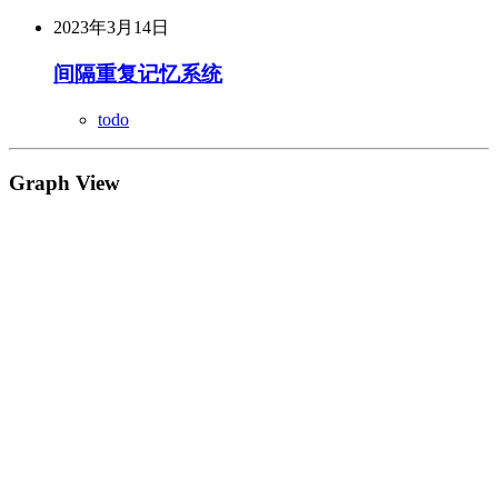
2023年3月14日
间隔重复记忆系统
todo
Graph View