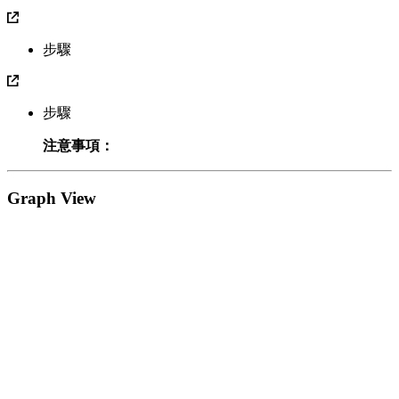
步驟
步驟
注意事項：
Graph View