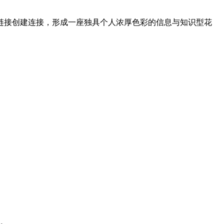
链接创建连接，形成一座独具个人浓厚色彩的信息与知识型花
。