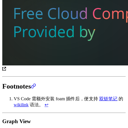
Footnotes
VS Code 需额外安装 foam 插件后，便支持
双链笔记
的
wikilink
语法。
↩
Graph View