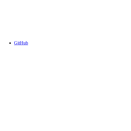
GitHub