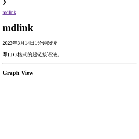
❯
mdlink
mdlink
2023年3月14日
1分钟阅读
即
格式的超链接语法。
[]()
Graph View