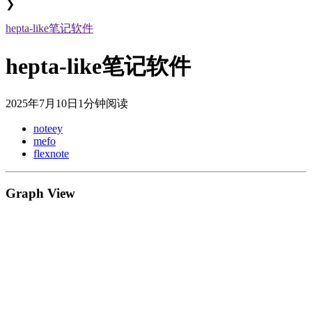
❯
hepta-like笔记软件
hepta-like笔记软件
2025年7月10日
1分钟阅读
noteey
mefo
flexnote
Graph View