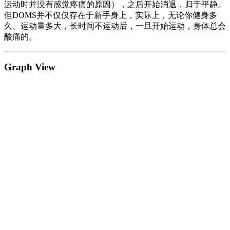
运动时并没有感觉疼痛的原因），之后开始消退，归于平静。
但DOMS并不仅仅存在于新手身上，实际上，无论你健身多
久、运动量多大，长时间不运动后，一旦开始运动，身体总会
酸痛的。
Graph View