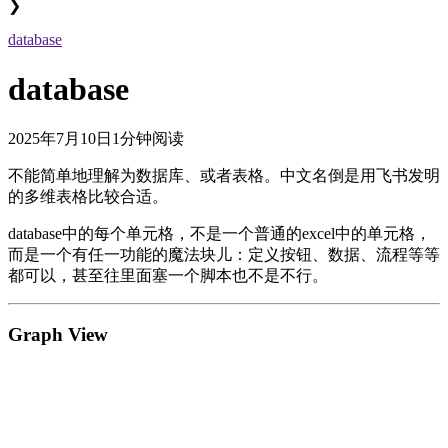
❯
database
database
2025年7月10日
1分钟阅读
不能简单地理解为数据库、或者表格。中文名倒是用飞书发明
的多维表格比较合适。
database中的每个单元格，不是一个普通的excel中的单元格，
而是一个有任一功能的魔法块儿：定义按钮、数据、流程等等
都可以，甚至往里面塞一个脚本也不是不行。
Graph View