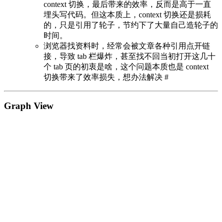
context 切换，最后带来的效率，反而是高于一直
埋头写代码。但这本质上，context 切换还是损耗
的，只是引用了轮子，节约下了大量自己造轮子的
时间。
浏览器找资料时，经常会被文章各种引用点开链
接，导致 tab 栏爆炸，甚至找不回当初打开这几十
个 tab 页的初衷是啥，这个问题本质也是 context
切换带来了效率损失，想办法解决 #
Graph View