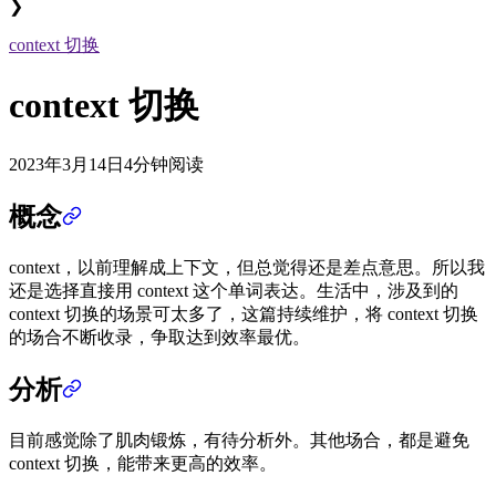
❯
context 切换
context 切换
2023年3月14日
4分钟阅读
概念
context，以前理解成上下文，但总觉得还是差点意思。所以我
还是选择直接用 context 这个单词表达。生活中，涉及到的
context 切换的场景可太多了，这篇持续维护，将 context 切换
的场合不断收录，争取达到效率最优。
分析
目前感觉除了肌肉锻炼，有待分析外。其他场合，都是避免
context 切换，能带来更高的效率。