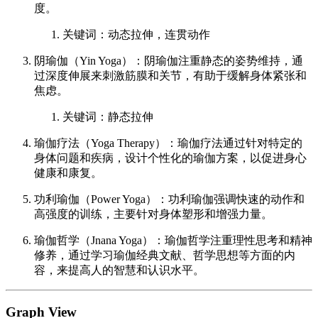
度。
关键词：动态拉伸，连贯动作
阴瑜伽（Yin Yoga）：阴瑜伽注重静态的姿势维持，通
过深度伸展来刺激筋膜和关节，有助于缓解身体紧张和
焦虑。
关键词：静态拉伸
瑜伽疗法（Yoga Therapy）：瑜伽疗法通过针对特定的
身体问题和疾病，设计个性化的瑜伽方案，以促进身心
健康和康复。
功利瑜伽（Power Yoga）：功利瑜伽强调快速的动作和
高强度的训练，主要针对身体塑形和增强力量。
瑜伽哲学（Jnana Yoga）：瑜伽哲学注重理性思考和精神
修养，通过学习瑜伽经典文献、哲学思想等方面的内
容，来提高人的智慧和认识水平。
Graph View