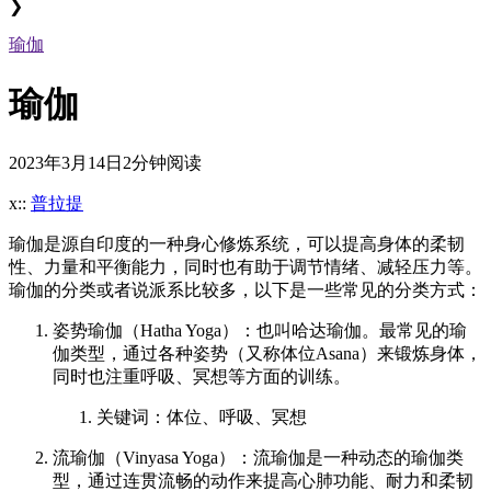
❯
瑜伽
瑜伽
2023年3月14日
2分钟阅读
x::
普拉提
瑜伽是源自印度的一种身心修炼系统，可以提高身体的柔韧
性、力量和平衡能力，同时也有助于调节情绪、减轻压力等。
瑜伽的分类或者说派系比较多，以下是一些常见的分类方式：
姿势瑜伽（Hatha Yoga）：也叫哈达瑜伽。最常见的瑜
伽类型，通过各种姿势（又称体位Asana）来锻炼身体，
同时也注重呼吸、冥想等方面的训练。
关键词：体位、呼吸、冥想
流瑜伽（Vinyasa Yoga）：流瑜伽是一种动态的瑜伽类
型，通过连贯流畅的动作来提高心肺功能、耐力和柔韧