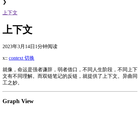
❯
上下文
上下文
2023年3月14日
1分钟阅读
x::
context 切换
就像，命运是强者谦辞，弱者借口，不同人生阶段，不同上下
文有不同理解。而双链笔记的反链，就提供了上下文。异曲同
工之妙。
Graph View